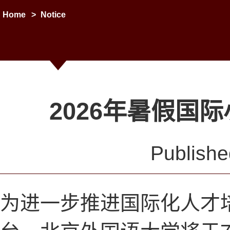
Home
>
Notice
2026年暑假国
Publish
为进一步推进国际化人才