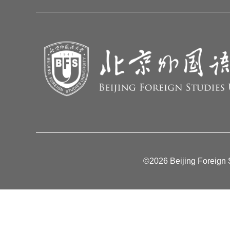
©2026 Beijing Foreign S