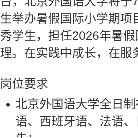
台，北京外国语大学将于7
生举办暑假国际小学期项
秀学生，担任2026年暑
理。在实践中成长，在服
岗位要求
北京外国语大学全日制
语、西班牙语、法语、