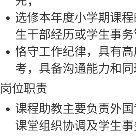
先；
选修本年度小学期课程
生干部经历或学生事务
恪守工作纪律，具有高
考，具备沟通能力和同
岗位职责
课程助教主要负责外国
课堂组织协调及学生事