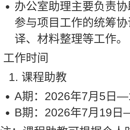
办公室助理主要负责协
参与项目工作的统筹协
译、材料整理等工作。
工作时间
课程助教
A期：2026年7月5日—
B期：2026年7月19日