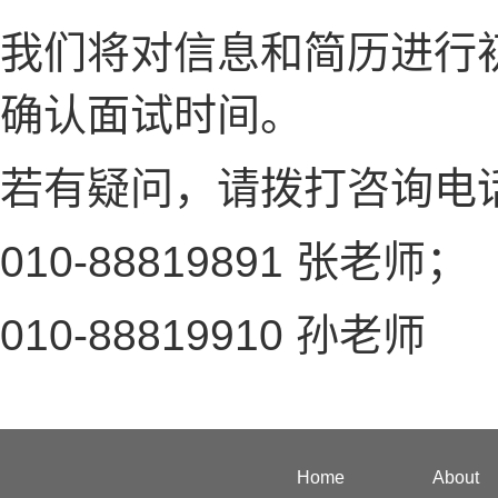
我们将对信息和简历进行
确认面试时间。
若有疑问，请拨打咨询电
010-88819891 张老师；
010-88819910 孙老师
Home
About