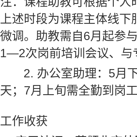
注：课程助教可根据个人
上述时段为课程主体线下
微调。助教需自6月起参
1—2次岗前培训会议、与
2. 办公室助理：5月下
天；7月上旬需全勤到岗
工作收获