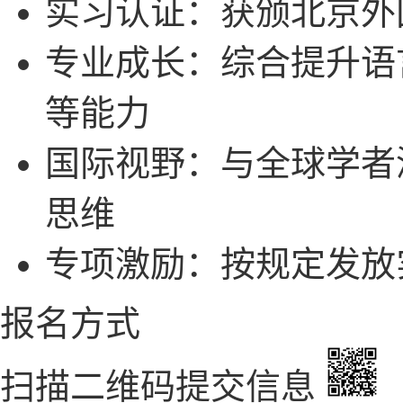
实习认证：获颁北京外
专业成长：综合提升语
等能力
国际视野：与全球学者
思维
专项激励：按规定发放
报名方式
扫描二维码提交信息