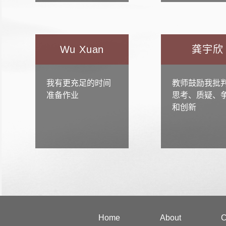
Wu Xuan
龚宇欣
我有更充足的时间
教师鼓励我批
准备作业
思考、质疑、
和创新
Home
About
C