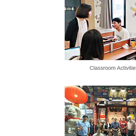
Classroom Activitie