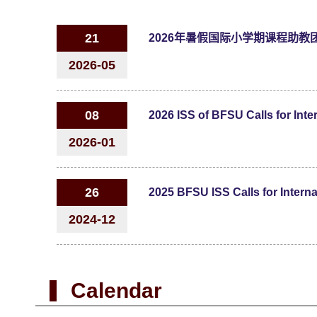
21
2026年暑假国际小学期课程助教
2026-05
08
2026-01
26
2024-12
Calendar