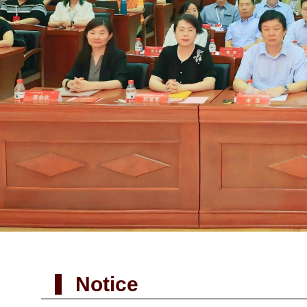
Notice