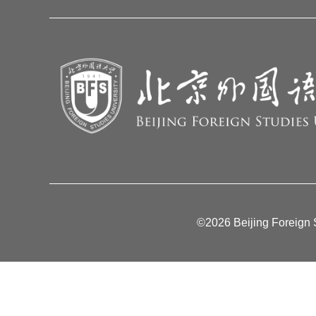
©2026 Beijing Foreign S